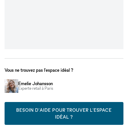
Vous ne trouvez pas l'espace idéal ?
Emelie Johansson
Experte retail à Paris
BESOIN D'AIDE POUR TROUVER L'ESPACE
IDÉAL ?