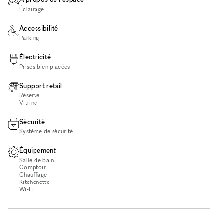
Éclairage
Accessibilité
Parking
Électricité
Prises bien placées
Support retail
Réserve
Vitrine
Sécurité
Système de sécurité
Équipement
Salle de bain
Comptoir
Chauffage
Kitchenette
Wi‑Fi