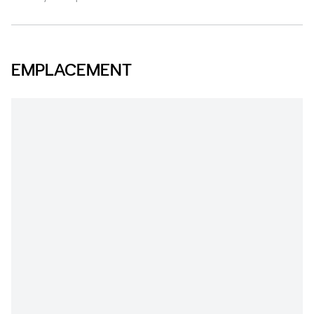
EMPLACEMENT