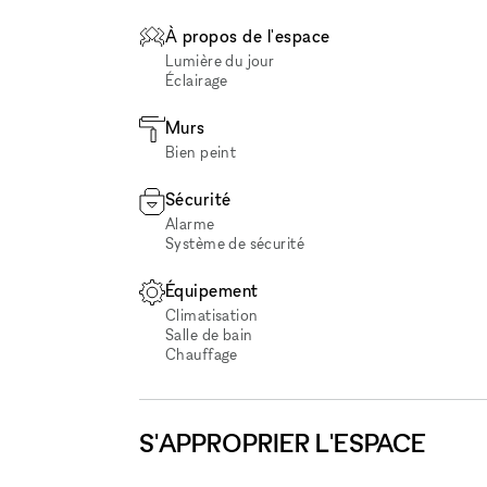
À propos de l'espace
Lumière du jour
Éclairage
Murs
Bien peint
Sécurité
Alarme
Système de sécurité
Équipement
Climatisation
Salle de bain
Chauffage
S'APPROPRIER L'ESPACE