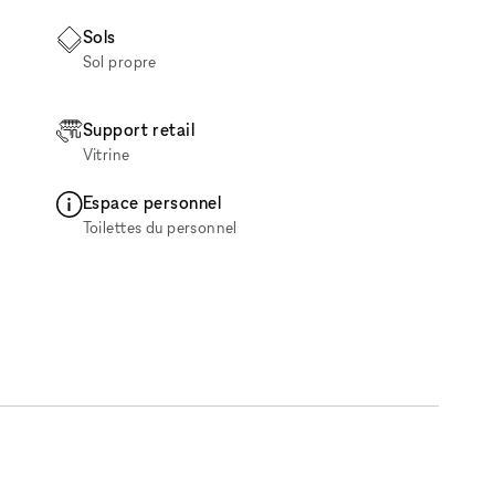
Sols
Sol propre
Support retail
Vitrine
Espace personnel
Toilettes du personnel