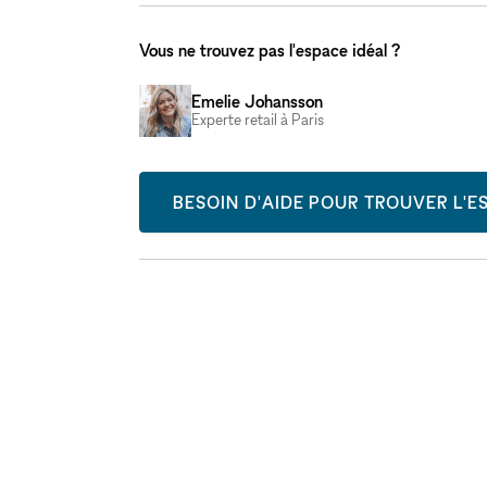
Vous ne trouvez pas l'espace idéal ?
Emelie Johansson
Experte retail à Paris
BESOIN D'AIDE POUR TROUVER L'ES