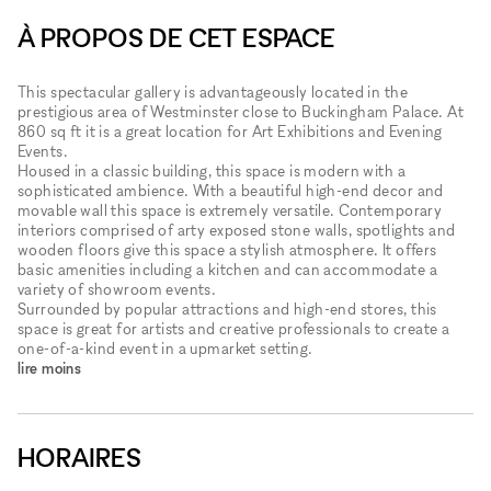
À PROPOS DE CET ESPACE
This spectacular gallery is advantageously located in the
prestigious area of Westminster close to Buckingham Palace. At
860 sq ft it is a great location for Art Exhibitions and Evening
Events.
Housed in a classic building, this space is modern with a
sophisticated ambience. With a beautiful high-end decor and
movable wall this space is extremely versatile. Contemporary
interiors comprised of arty exposed stone walls, spotlights and
wooden floors give this space a stylish atmosphere. It offers
basic amenities including a kitchen and can accommodate a
variety of showroom events.
Surrounded by popular attractions and high-end stores, this
space is great for artists and creative professionals to create a
one-of-a-kind event in a upmarket setting.
lire moins
HORAIRES