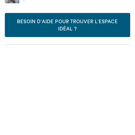
BESOIN D'AIDE POUR TROUVER L'ESPACE
IDÉAL ?