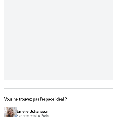
Vous ne trouvez pas l'espace idéal ?
Emelie Johansson
Experte retail à Paris