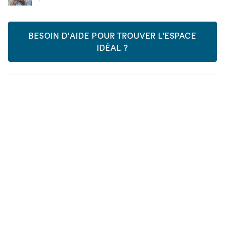
BESOIN D'AIDE POUR TROUVER L'ESPACE
IDÉAL ?