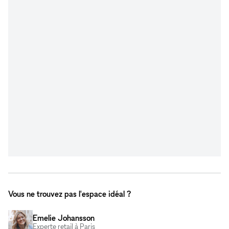
Vous ne trouvez pas l'espace idéal ?
Emelie Johansson
Experte retail à Paris