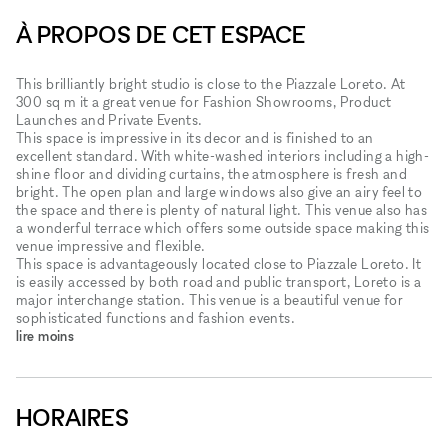
À PROPOS DE CET ESPACE
This brilliantly bright studio is close to the Piazzale Loreto. At
300 sq m it a great venue for Fashion Showrooms, Product
Launches and Private Events.
This space is impressive in its decor and is finished to an
excellent standard. With white-washed interiors including a high-
shine floor and dividing curtains, the atmosphere is fresh and
bright. The open plan and large windows also give an airy feel to
the space and there is plenty of natural light. This venue also has
a wonderful terrace which offers some outside space making this
venue impressive and flexible.
This space is advantageously located close to Piazzale Loreto. It
is easily accessed by both road and public transport, Loreto is a
major interchange station. This venue is a beautiful venue for
sophisticated functions and fashion events.
lire moins
HORAIRES