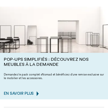
POP-UPS SIMPLIFIÉS : DÉCOUVREZ NOS
MEUBLES À LA DEMANDE
Demandez le pack complet xNomad et bénéficiez d'une remise exclusive sur
le mobilier et les accessoires.
EN SAVOIR PLUS