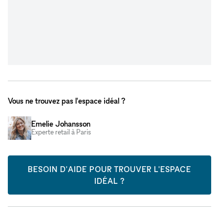
Vous ne trouvez pas l'espace idéal ?
Emelie Johansson
Experte retail à Paris
BESOIN D'AIDE POUR TROUVER L'ESPACE
IDÉAL ?