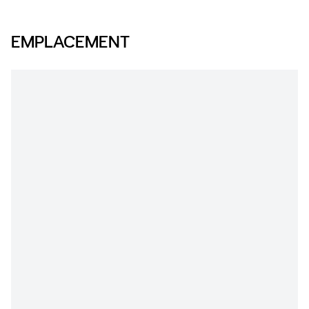
EMPLACEMENT