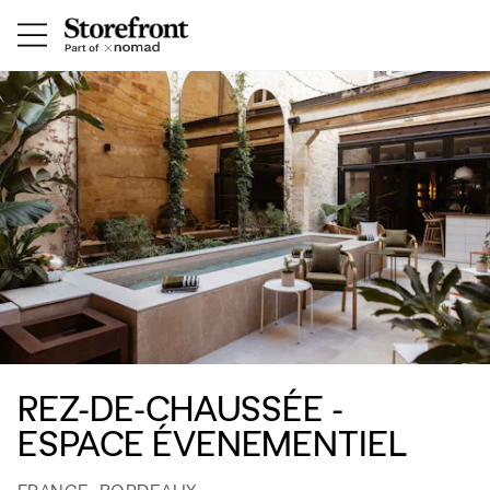
REZ-DE-CHAUSSÉE -
ESPACE ÉVENEMENTIEL