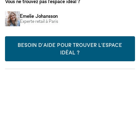
Vous ne trouvez pas l'espace idéal ?
Emelie Johansson
Experte retail à Paris
BESOIN D'AIDE POUR TROUVER L'ESPACE
IDÉAL ?