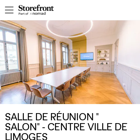
SALLE DE RÉUNION "
SALON" - CENTRE VILLE DE
LIMOGES