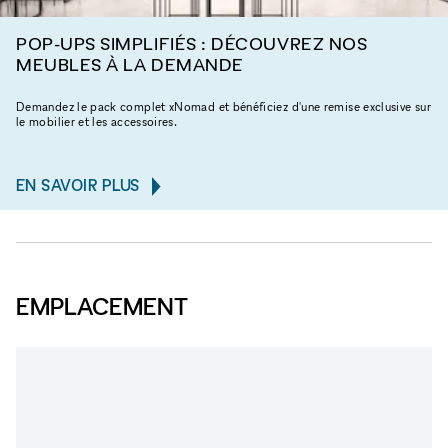
POP-UPS SIMPLIFIÉS : DÉCOUVREZ NOS
MEUBLES À LA DEMANDE
Demandez le pack complet xNomad et bénéficiez d'une remise exclusive sur
le mobilier et les accessoires.
EN SAVOIR PLUS
EMPLACEMENT