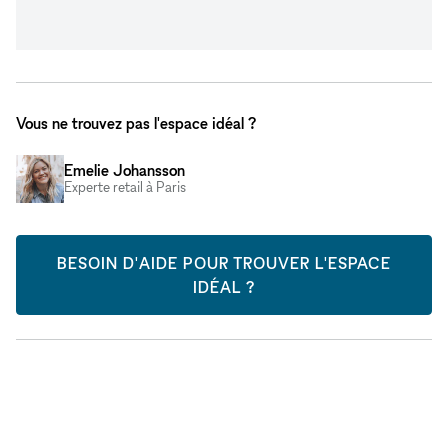
Vous ne trouvez pas l'espace idéal ?
Emelie Johansson
Experte retail à Paris
BESOIN D'AIDE POUR TROUVER L'ESPACE
IDÉAL ?