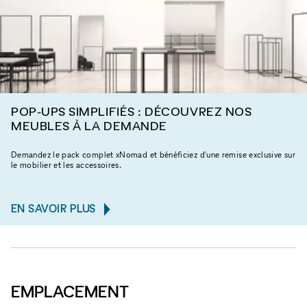
POP-UPS SIMPLIFIÉS : DÉCOUVREZ NOS
MEUBLES À LA DEMANDE
Demandez le pack complet xNomad et bénéficiez d'une remise exclusive sur
le mobilier et les accessoires.
EN SAVOIR PLUS
EMPLACEMENT