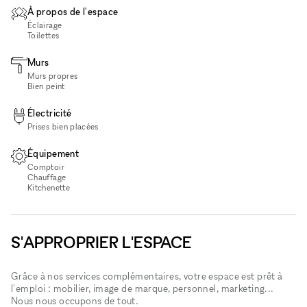
À propos de l'espace
Éclairage
Toilettes
Murs
Murs propres
Bien peint
Électricité
Prises bien placées
Équipement
Comptoir
Chauffage
Kitchenette
S'APPROPRIER L'ESPACE
Grâce à nos services complémentaires, votre espace est prêt à
l'emploi : mobilier, image de marque, personnel, marketing...
Nous nous occupons de tout.