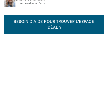
Experte retail à Paris
BESOIN D'AIDE POUR TROUVER L'ESPACE
IDÉAL ?