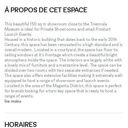
À PROPOS DE CET ESPACE
This beautiful 150 sq m showroom close to the Triennale
Museum is ideal for Private Showrooms and small Product
Launch Events.
Housed in a historic building that dates back to the early 20th
Century, this space has been renovated to a high standard and is
overall modern. Located in a courtyard, the space has floor to
ceiling windows at it's frontage which create a beautiful bright
atmosphere inside the space. The interiors are largely white with
a lovely mix of furniture and a mezzanine level. The space can be
divided over two rooms with two separate entrances if needed.
The space also offers extensive facilities making it extremely well-
equipped to host a range of showroom and launch events.
Located in the area of the Magenta District, this space is perfect
for brands looking for a turn-key space that is ready to host a
range of events.
lire moins
HORAIRES