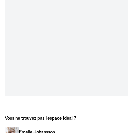
Vous ne trouvez pas l'espace idéal ?
Emelie Johansson