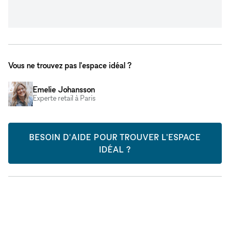
Vous ne trouvez pas l'espace idéal ?
Emelie Johansson
Experte retail à Paris
BESOIN D'AIDE POUR TROUVER L'ESPACE
IDÉAL ?