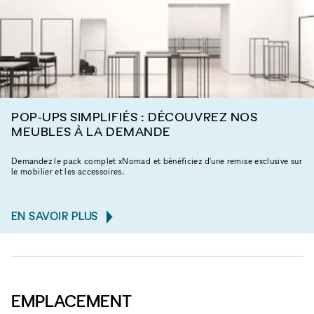
POP-UPS SIMPLIFIÉS : DÉCOUVREZ NOS
MEUBLES À LA DEMANDE
Demandez le pack complet xNomad et bénéficiez d'une remise exclusive sur
le mobilier et les accessoires.
EN SAVOIR PLUS
EMPLACEMENT