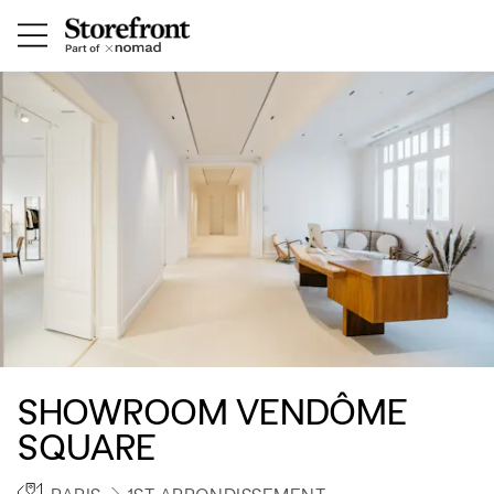
SHOWROOM VENDÔME
SQUARE