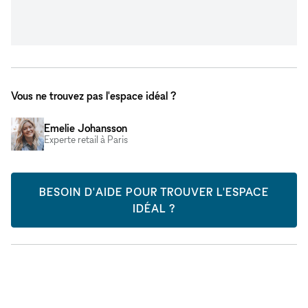
Vous ne trouvez pas l'espace idéal ?
Emelie Johansson
Experte retail à Paris
BESOIN D'AIDE POUR TROUVER L'ESPACE
IDÉAL ?