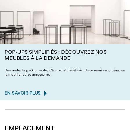
POP-UPS SIMPLIFIÉS : DÉCOUVREZ NOS
MEUBLES À LA DEMANDE
Demandez le pack complet xNomad et bénéficiez d'une remise exclusive sur
le mobilier et les accessoires.
EN SAVOIR PLUS
EMPLACEMENT