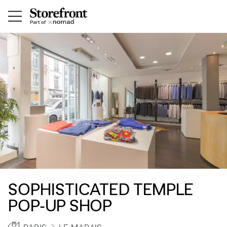
SOPHISTICATED TEMPLE
POP-UP SHOP