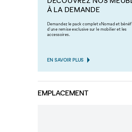
DÉCOUVREZ NOS MEUB
À LA DEMANDE
Demandez le pack complet xNomad et bénéfi
d'une remise exclusive sur le mobilier et les
accessoires.
EN SAVOIR PLUS
EMPLACEMENT