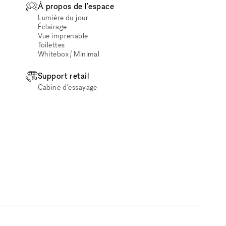
À propos de l'espace
Lumière du jour
Éclairage
Vue imprenable
Toilettes
Whitebox / Minimal
Support retail
Cabine d'essayage