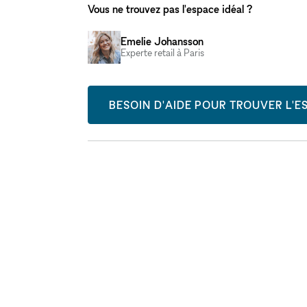
Vous ne trouvez pas l'espace idéal ?
Emelie Johansson
Experte retail à Paris
BESOIN D'AIDE POUR TROUVER L'ES