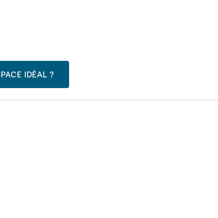
PACE IDÉAL ?