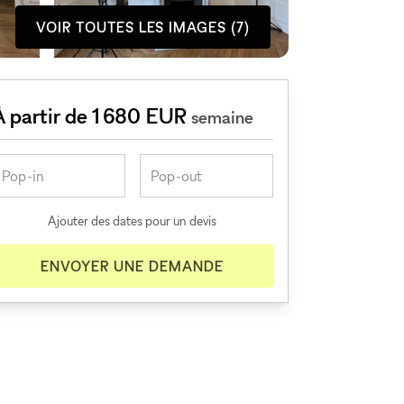
VOIR TOUTES LES IMAGES (7)
À partir de 1 680 EUR
semaine
Ajouter des dates pour un devis
ENVOYER UNE DEMANDE