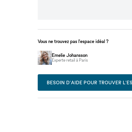
Vous ne trouvez pas l'espace idéal ?
Emelie Johansson
Experte retail à Paris
BESOIN D'AIDE POUR TROUVER L'ES