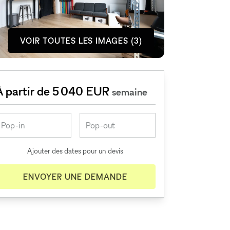
VOIR TOUTES LES IMAGES (3)
À partir de 5 040 EUR
semaine
Ajouter des dates pour un devis
ENVOYER UNE DEMANDE