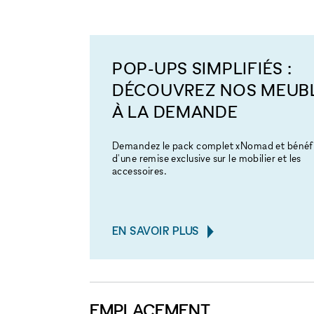
POP-UPS SIMPLIFIÉS :
DÉCOUVREZ NOS MEUB
À LA DEMANDE
Demandez le pack complet xNomad et bénéfi
d'une remise exclusive sur le mobilier et les
accessoires.
EN SAVOIR PLUS
EMPLACEMENT