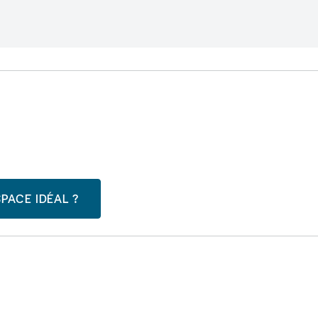
PACE IDÉAL ?