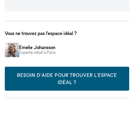
Vous ne trouvez pas l'espace idéal ?
Emelie Johansson
Experte retail à Paris
BESOIN D'AIDE POUR TROUVER L'ESPACE
IDÉAL ?