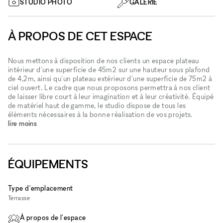
STUDIO PHOTO
GALERIE
À PROPOS DE CET ESPACE
Nous mettons à disposition de nos clients un espace plateau
intérieur d'une superficie de 45m2 sur une hauteur sous plafond
de 4,2m, ainsi qu'un plateau extérieur d'une superficie de 75m2 à
ciel ouvert. Le cadre que nous proposons permettra à nos client
de laisser libre court à leur imagination et à leur créativité. Équipé
de matériel haut de gamme, le studio dispose de tous les
éléments nécessaires à la bonne réalisation de vos projets.
lire moins
ÉQUIPEMENTS
Type d'emplacement
Terrasse
À propos de l'espace