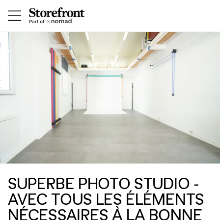
SUPERBE PHOTO STUDIO -
AVEC TOUS LES ÉLÉMENTS
NÉCESSAIRES À LA BONNE