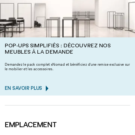
POP-UPS SIMPLIFIÉS : DÉCOUVREZ NOS
MEUBLES À LA DEMANDE
Demandez le pack complet xNomad et bénéficiez d'une remise exclusive sur
le mobilier et les accessoires.
EN SAVOIR PLUS
EMPLACEMENT