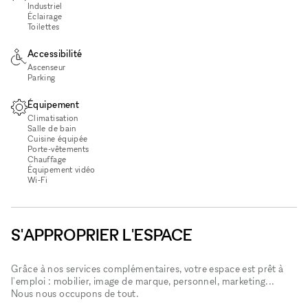
Industriel
Éclairage
Toilettes
Accessibilité
Ascenseur
Parking
Équipement
Climatisation
Salle de bain
Cuisine équipée
Porte-vêtements
Chauffage
Équipement vidéo
Wi‑Fi
S'APPROPRIER L'ESPACE
Grâce à nos services complémentaires, votre espace est prêt à
l'emploi : mobilier, image de marque, personnel, marketing...
Nous nous occupons de tout.