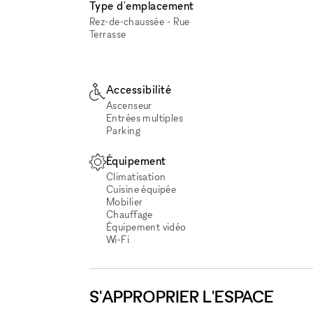
Type d'emplacement
Rez-de-chaussée - Rue
Terrasse
Accessibilité
Ascenseur
Entrées multiples
Parking
Équipement
Climatisation
Cuisine équipée
Mobilier
Chauffage
Équipement vidéo
Wi‑Fi
S'APPROPRIER L'ESPACE