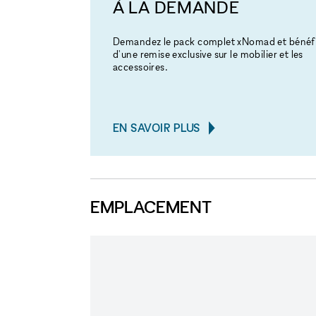
À LA DEMANDE
Demandez le pack complet xNomad et bénéfi
d'une remise exclusive sur le mobilier et les
accessoires.
EN SAVOIR PLUS
EMPLACEMENT