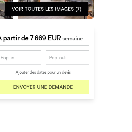
VOIR TOUTES LES IMAGES (7)
À partir de 7 669 EUR
semaine
Ajouter des dates pour un devis
ENVOYER UNE DEMANDE