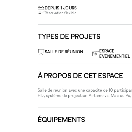
DEPUIS 1 JOURS
Réservation flexible
TYPES DE PROJETS
ESPACE
SALLE DE RÉUNION
ÉVÉNEMENTIEL
À PROPOS DE CET ESPACE
Salle de réunion avec une capacité de 10 particip
HD, système de projection Airtame via Mac ou Pc,
ÉQUIPEMENTS