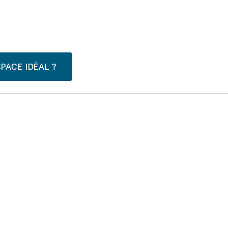
PACE IDÉAL ?