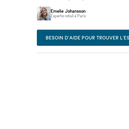
Emelie Johansson
Experte retail à Paris
BESOIN D'AIDE POUR TROUVER L'ES