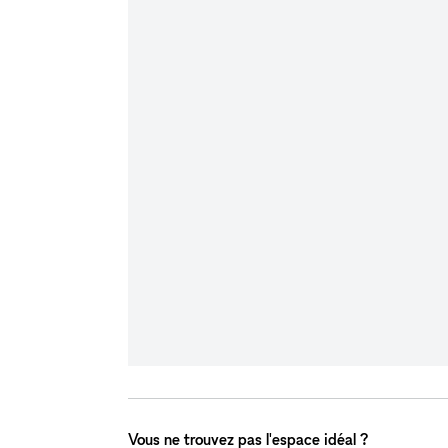
Vous ne trouvez pas l'espace idéal ?