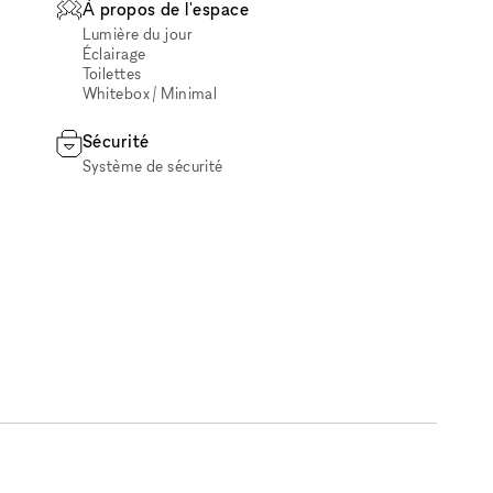
À propos de l'espace
Lumière du jour
Éclairage
Toilettes
Whitebox / Minimal
Sécurité
Système de sécurité