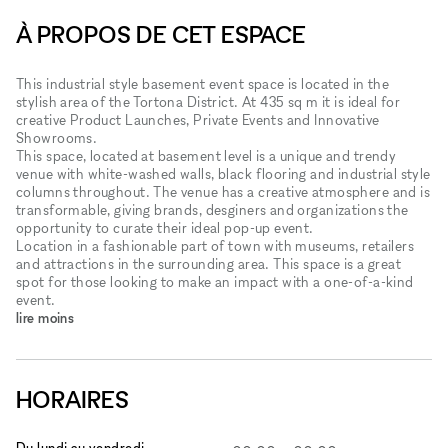
À PROPOS DE CET ESPACE
This industrial style basement event space is located in the
stylish area of the Tortona District. At 435 sq m it is ideal for
creative Product Launches, Private Events and Innovative
Showrooms.
This space, located at basement level is a unique and trendy
venue with white-washed walls, black flooring and industrial style
columns throughout. The venue has a creative atmosphere and is
transformable, giving brands, desginers and organizations the
opportunity to curate their ideal pop-up event.
Location in a fashionable part of town with museums, retailers
and attractions in the surrounding area. This space is a great
spot for those looking to make an impact with a one-of-a-kind
event.
lire moins
HORAIRES
Du lundi au vendredi