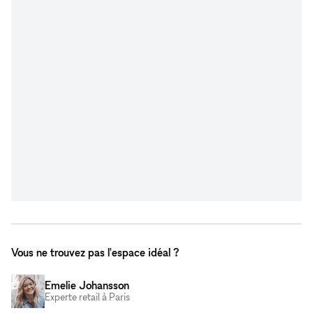
Vous ne trouvez pas l'espace idéal ?
Emelie Johansson
Experte retail à Paris