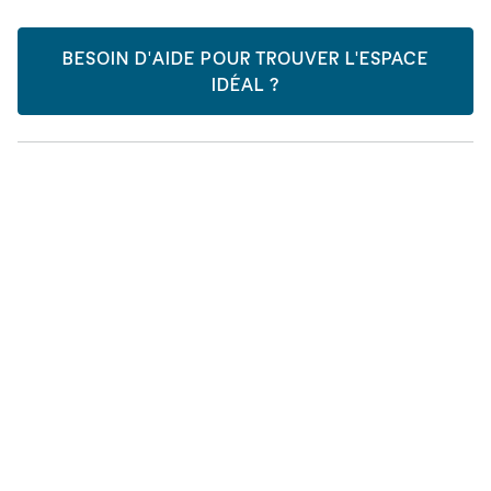
BESOIN D'AIDE POUR TROUVER L'ESPACE
IDÉAL ?