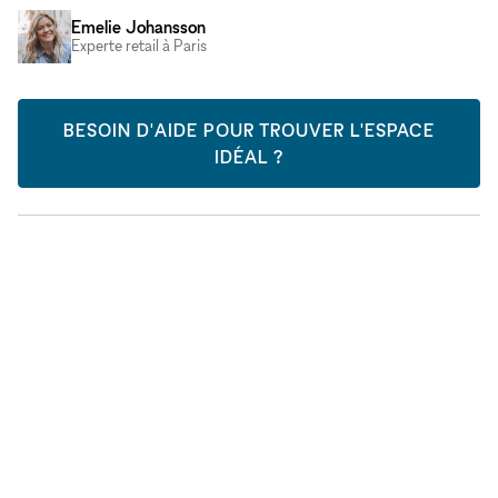
Emelie Johansson
Experte retail à Paris
BESOIN D'AIDE POUR TROUVER L'ESPACE
IDÉAL ?