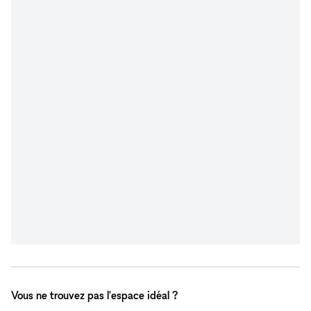
Vous ne trouvez pas l'espace idéal ?