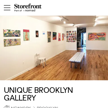
UNIQUE BROOKLYN
GALLERY