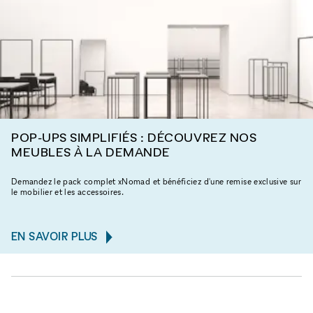
POP-UPS SIMPLIFIÉS : DÉCOUVREZ NOS
MEUBLES À LA DEMANDE
Demandez le pack complet xNomad et bénéficiez d'une remise exclusive sur
le mobilier et les accessoires.
EN SAVOIR PLUS