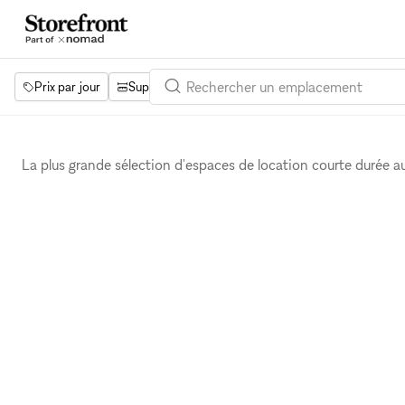
Prix par jour
Superficie
Projets
Équipements
Mot 
La plus grande sélection d'espaces de location courte durée 