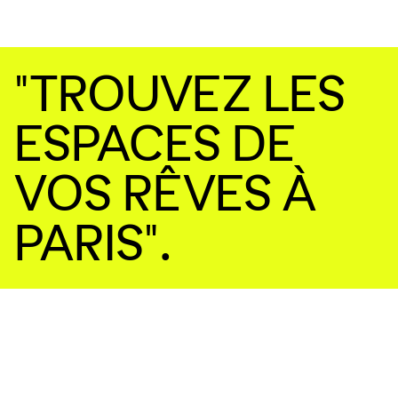
"TROUVEZ LES
ESPACES DE
VOS RÊVES À
PARIS".