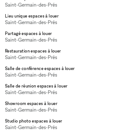
Saint-Germain-des-Prés
Lieu unique espaces à louer
Saint-Germain-des-Prés
Partagé espaces à louer
Saint-Germain-des-Prés
Restauration espaces à louer
Saint-Germain-des-Prés
Salle de conférence espaces à louer
Saint-Germain-des-Prés
Salle de réunion espaces à louer
Saint-Germain-des-Prés
Showroom espaces à louer
Saint-Germain-des-Prés
Studio photo espaces à louer
Saint-Germain-des-Prés