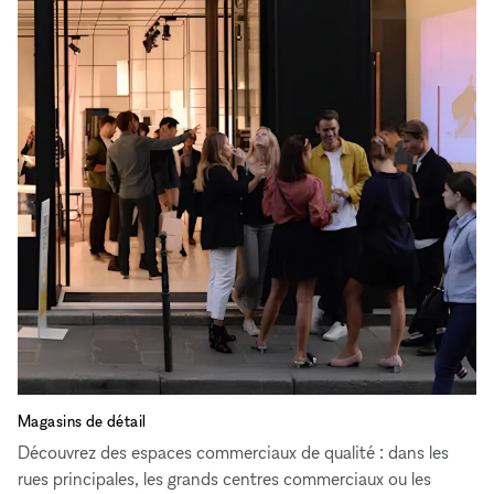
Magasins de détail
Découvrez des espaces commerciaux de qualité : dans les
rues principales, les grands centres commerciaux ou les