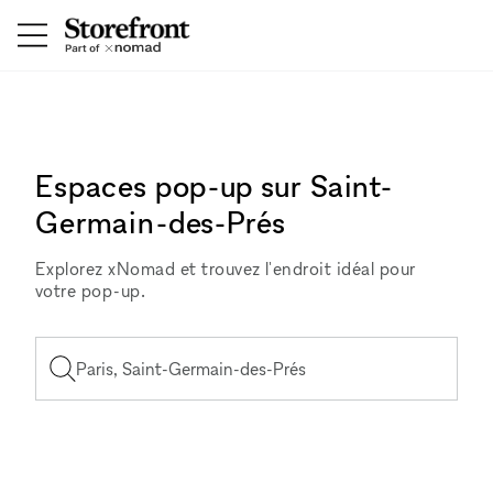
Espaces pop-up sur Saint-
Germain-des-Prés
Explorez xNomad et trouvez l'endroit idéal pour
votre pop-up.
Paris, Saint-Germain-des-Prés