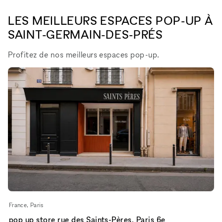
LES MEILLEURS ESPACES POP-UP À
SAINT-GERMAIN-DES-PRÉS
Profitez de nos meilleurs espaces pop-up.
France, Paris
pop up store rue des Saints-Pères, Paris 6e