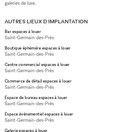
galeries de luxe.
AUTRES LIEUX D'IMPLANTATION
Bar espaces à louer
Saint-Germain-des-Prés
Boutique éphémère espaces à louer
Saint-Germain-des-Prés
Centre commercial espaces à louer
Saint-Germain-des-Prés
Commerce de détail espaces à louer
Saint-Germain-des-Prés
Espace de bureau espaces à louer
Saint-Germain-des-Prés
Espace événementiel espaces à louer
Saint-Germain-des-Prés
Galerie espaces à louer