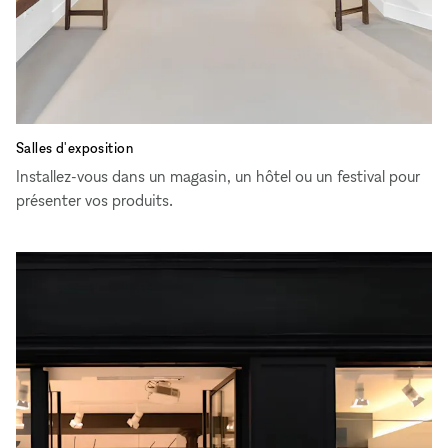
Salles d'exposition
Installez-vous dans un magasin, un hôtel ou un festival pour
présenter vos produits.