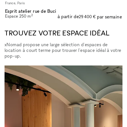
France, Paris
Esprit atelier rue de Buci
2
Espace
250
m
à partir de
par semaine
29 400 €
TROUVEZ VOTRE ESPACE IDÉAL
xNomad propose une large sélection d'espaces de
location à court terme pour trouver l'espace idéal à votre
pop-up.