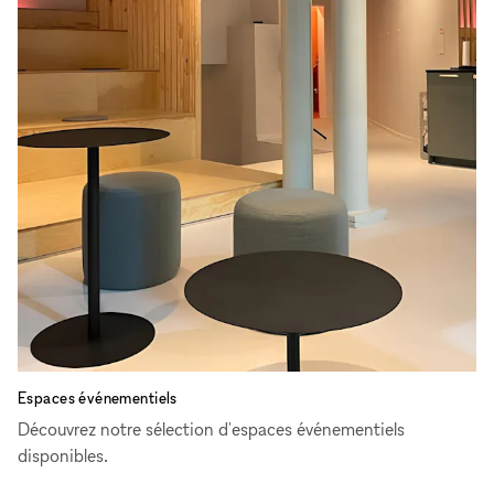
Espaces événementiels
Découvrez notre sélection d'espaces événementiels
disponibles.