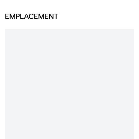
EMPLACEMENT