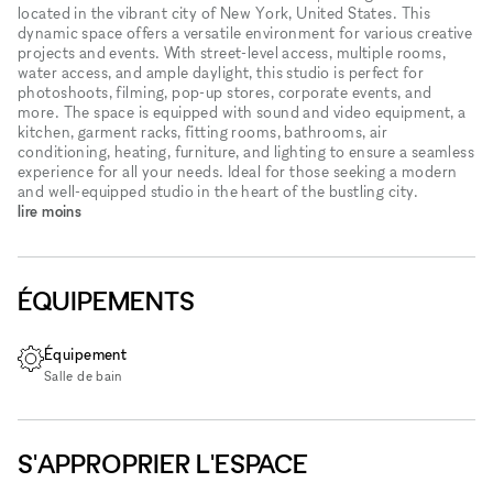
located in the vibrant city of New York, United States. This
dynamic space offers a versatile environment for various creative
projects and events. With street-level access, multiple rooms,
water access, and ample daylight, this studio is perfect for
photoshoots, filming, pop-up stores, corporate events, and
more. The space is equipped with sound and video equipment, a
kitchen, garment racks, fitting rooms, bathrooms, air
conditioning, heating, furniture, and lighting to ensure a seamless
experience for all your needs. Ideal for those seeking a modern
and well-equipped studio in the heart of the bustling city.
lire moins
ÉQUIPEMENTS
Équipement
Salle de bain
S'APPROPRIER L'ESPACE