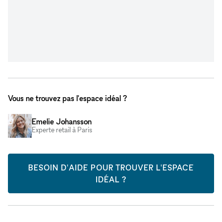
Vous ne trouvez pas l'espace idéal ?
Emelie Johansson
Experte retail à Paris
BESOIN D'AIDE POUR TROUVER L'ESPACE
IDÉAL ?