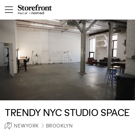
TRENDY NYC STUDIO SPACE
NEWYORK
BROOKLYN