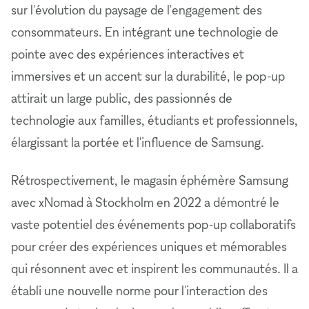
sur l'évolution du paysage de l'engagement des
consommateurs. En intégrant une technologie de
pointe avec des expériences interactives et
immersives et un accent sur la durabilité, le pop-up
attirait un large public, des passionnés de
technologie aux familles, étudiants et professionnels,
élargissant la portée et l'influence de Samsung.
Rétrospectivement, le magasin éphémère Samsung
avec xNomad à Stockholm en 2022 a démontré le
vaste potentiel des événements pop-up collaboratifs
pour créer des expériences uniques et mémorables
qui résonnent avec et inspirent les communautés. Il a
établi une nouvelle norme pour l'interaction des