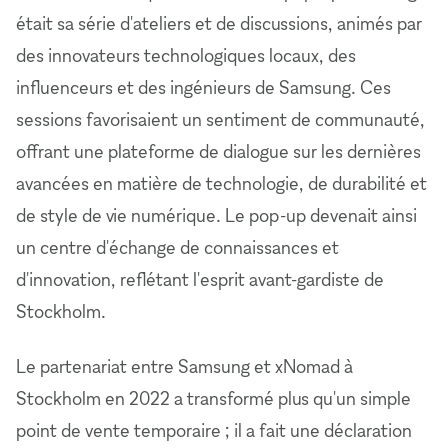
était sa série d'ateliers et de discussions, animés par
des innovateurs technologiques locaux, des
influenceurs et des ingénieurs de Samsung. Ces
sessions favorisaient un sentiment de communauté,
offrant une plateforme de dialogue sur les dernières
avancées en matière de technologie, de durabilité et
de style de vie numérique. Le pop-up devenait ainsi
un centre d'échange de connaissances et
d'innovation, reflétant l'esprit avant-gardiste de
Stockholm.
Le partenariat entre Samsung et xNomad à
Stockholm en 2022 a transformé plus qu'un simple
point de vente temporaire ; il a fait une déclaration