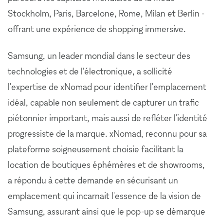
Stockholm, Paris, Barcelone, Rome, Milan et Berlin -
offrant une expérience de shopping immersive.
Samsung, un leader mondial dans le secteur des
technologies et de l'électronique, a sollicité
l'expertise de xNomad pour identifier l'emplacement
idéal, capable non seulement de capturer un trafic
piétonnier important, mais aussi de refléter l'identité
progressiste de la marque. xNomad, reconnu pour sa
plateforme soigneusement choisie facilitant la
location de boutiques éphémères et de showrooms,
a répondu à cette demande en sécurisant un
emplacement qui incarnait l'essence de la vision de
Samsung, assurant ainsi que le pop-up se démarque