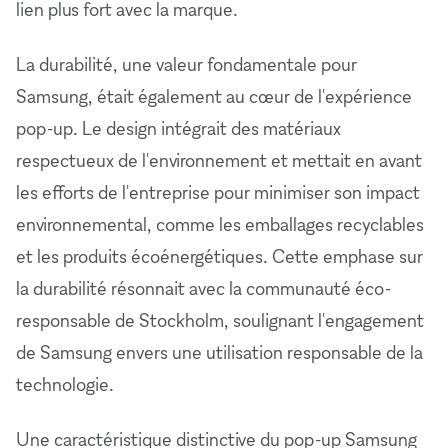
lien plus fort avec la marque.
La durabilité, une valeur fondamentale pour
Samsung, était également au cœur de l'expérience
pop-up. Le design intégrait des matériaux
respectueux de l'environnement et mettait en avant
les efforts de l'entreprise pour minimiser son impact
environnemental, comme les emballages recyclables
et les produits écoénergétiques. Cette emphase sur
la durabilité résonnait avec la communauté éco-
responsable de Stockholm, soulignant l'engagement
de Samsung envers une utilisation responsable de la
technologie.
Une caractéristique distinctive du pop-up Samsung