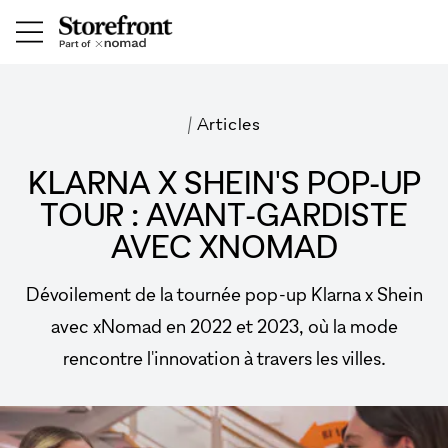
/
Articles
KLARNA X SHEIN'S POP-UP
TOUR : AVANT-GARDISTE
AVEC XNOMAD
Dévoilement de la tournée pop-up Klarna x Shein
avec xNomad en 2022 et 2023, où la mode
rencontre l'innovation à travers les villes.