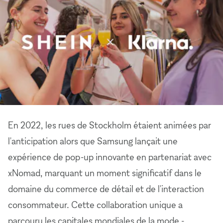
En 2022, les rues de Stockholm étaient animées par
l'anticipation alors que Samsung lançait une
expérience de pop-up innovante en partenariat avec
xNomad, marquant un moment significatif dans le
domaine du commerce de détail et de l'interaction
consommateur. Cette collaboration unique a
parcouru les capitales mondiales de la mode -