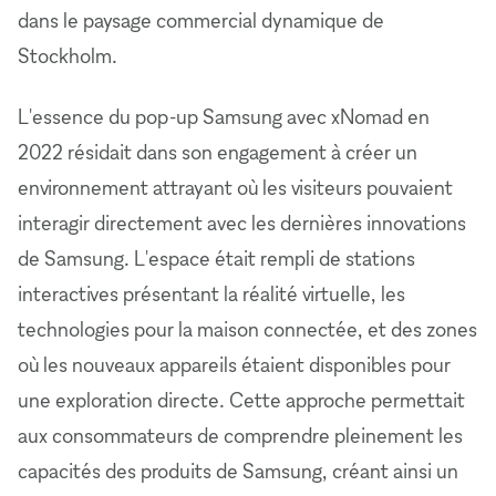
dans le paysage commercial dynamique de
Stockholm.
L'essence du pop-up Samsung avec xNomad en
2022 résidait dans son engagement à créer un
environnement attrayant où les visiteurs pouvaient
interagir directement avec les dernières innovations
de Samsung. L'espace était rempli de stations
interactives présentant la réalité virtuelle, les
technologies pour la maison connectée, et des zones
où les nouveaux appareils étaient disponibles pour
une exploration directe. Cette approche permettait
aux consommateurs de comprendre pleinement les
capacités des produits de Samsung, créant ainsi un