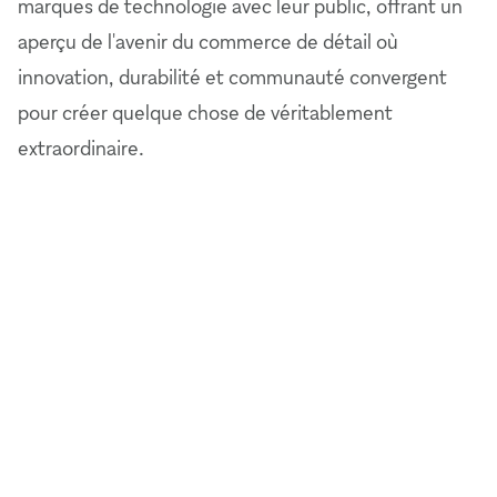
marques de technologie avec leur public, offrant un
aperçu de l'avenir du commerce de détail où
innovation, durabilité et communauté convergent
pour créer quelque chose de véritablement
extraordinaire.