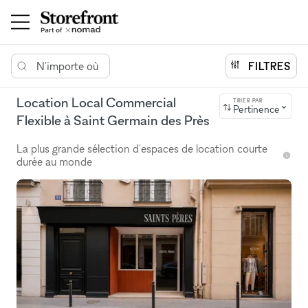
N'importe où
FILTRES
Location Local Commercial
TRIER PAR
Pertinence
Flexible à Saint Germain des Près
La plus grande sélection d'espaces de location courte
durée au monde