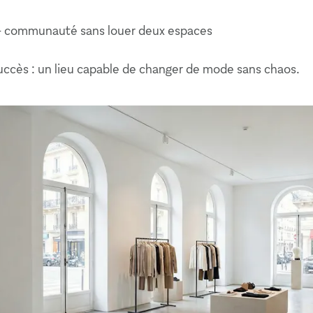
+ communauté sans louer deux espaces
uccès : un lieu capable de changer de mode sans chaos.