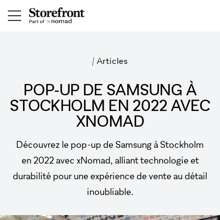
/
Articles
POP-UP DE SAMSUNG À
STOCKHOLM EN 2022 AVEC
XNOMAD
Découvrez le pop-up de Samsung à Stockholm
en 2022 avec xNomad, alliant technologie et
durabilité pour une expérience de vente au détail
inoubliable.