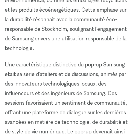
et les produits écoénergétiques. Cette emphase sur
la durabilité résonnait avec la communauté éco-
responsable de Stockholm, soulignant l'engagement
de Samsung envers une utilisation responsable de la
technologie.
Une caractéristique distinctive du pop-up Samsung
était sa série d'ateliers et de discussions, animés par
des innovateurs technologiques locaux, des
influenceurs et des ingénieurs de Samsung. Ces
sessions favorisaient un sentiment de communauté,
offrant une plateforme de dialogue sur les dernières
avancées en matière de technologie, de durabilité et
de style de vie numérique. Le pop-up devenait ainsi