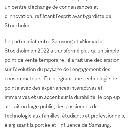
un centre d'échange de connaissances et
d'innovation, reflétant l'esprit avant-gardiste de
Stockholm.
Le partenariat entre Samsung et xNomad à
Stockholm en 2022 a transformé plus qu'un simple
point de vente temporaire ; il a fait une déclaration
sur l'évolution du paysage de l'engagement des
consommateurs. En intégrant une technologie de
pointe avec des expériences interactives et
immersives et un accent sur la durabilité, le pop-up
attirait un large public, des passionnés de
technologie aux familles, étudiants et professionnels,
élargissant la portée et l'influence de Samsung.