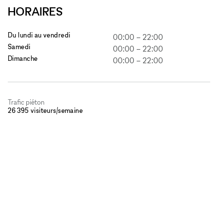
HORAIRES
Du lundi au vendredi
00:00
–
22:00
Samedi
00:00
–
22:00
Dimanche
00:00
–
22:00
Trafic piéton
26 395 visiteurs/semaine