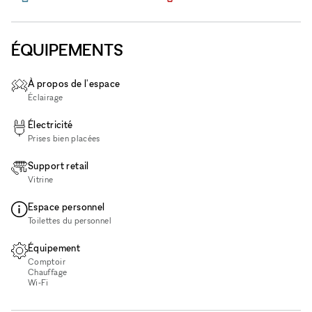
ÉQUIPEMENTS
À propos de l'espace
Éclairage
Électricité
Prises bien placées
Support retail
Vitrine
Espace personnel
Toilettes du personnel
Équipement
Comptoir
Chauffage
Wi‑Fi