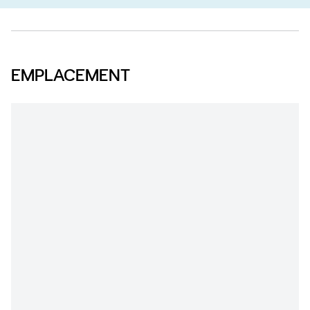
EMPLACEMENT