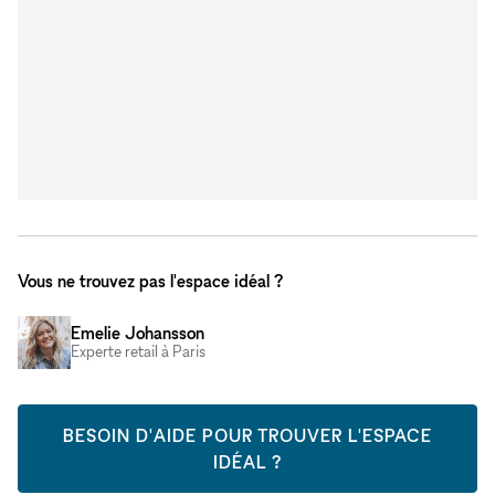
Vous ne trouvez pas l'espace idéal ?
Emelie Johansson
Experte retail à Paris
BESOIN D'AIDE POUR TROUVER L'ESPACE
IDÉAL ?