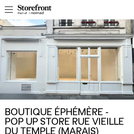
BOUTIQUE ÉPHÉMÈRE -
POP UP STORE RUE VIEILLE
DU TEMPLE (MARAIS)