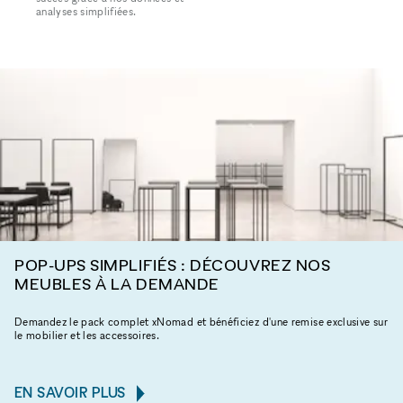
analyses simplifiées.
POP-UPS SIMPLIFIÉS : DÉCOUVREZ NOS
MEUBLES À LA DEMANDE
Demandez le pack complet xNomad et bénéficiez d'une remise exclusive sur
le mobilier et les accessoires.
EN SAVOIR PLUS