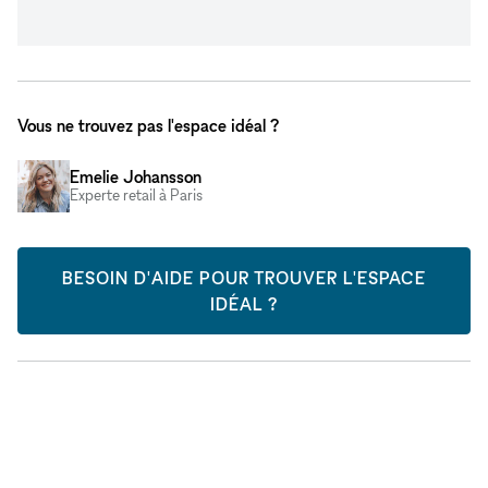
Vous ne trouvez pas l'espace idéal ?
Emelie Johansson
Experte retail à Paris
BESOIN D'AIDE POUR TROUVER L'ESPACE
IDÉAL ?