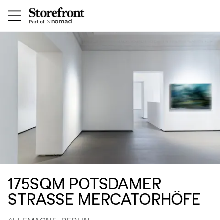
175SQM POTSDAMER
STRASSE MERCATORHÖFE