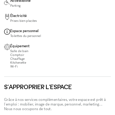
Accessibilité
Parking
Électricité
Prises bien placées
Espace personnel
Toilettes du personnel
Équipement
Salle de bain
Comptoir
Chauffage
Kitchenette
Wi‑Fi
S'APPROPRIER L'ESPACE
Grâce à nos services complémentaires, votre espace est prêt à
l'emploi : mobilier, image de marque, personnel, marketing...
Nous nous occupons de tout.