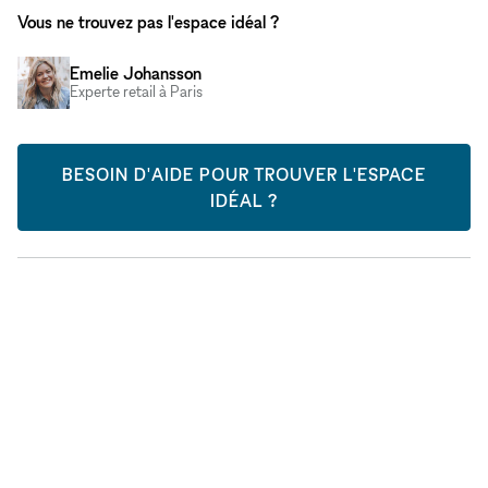
Vous ne trouvez pas l'espace idéal ?
Emelie Johansson
Experte retail à Paris
BESOIN D'AIDE POUR TROUVER L'ESPACE
IDÉAL ?