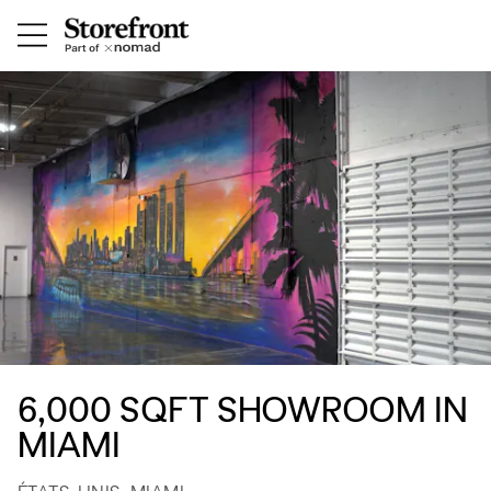
6,000 SQFT SHOWROOM IN
MIAMI