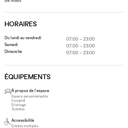
lire moins
HORAIRES
Du lundi au vendredi
07:00
–
23:00
Samedi
07:00
–
23:00
Dimanche
07:00
–
23:00
ÉQUIPEMENTS
À propos de l'espace
Espace personnalisable
Complet
Éclairage
Toilettes
Accessibilité
Entrées multiples