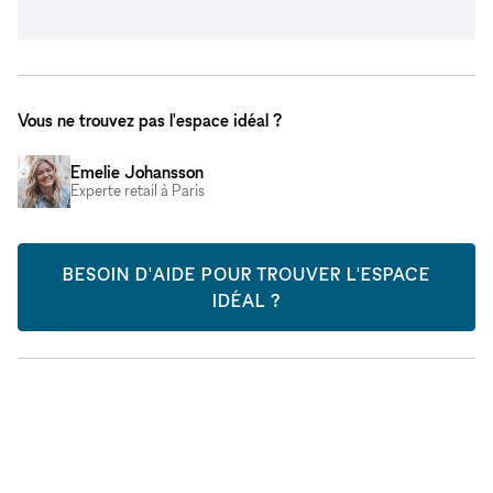
Vous ne trouvez pas l'espace idéal ?
Emelie Johansson
Experte retail à Paris
BESOIN D'AIDE POUR TROUVER L'ESPACE
IDÉAL ?