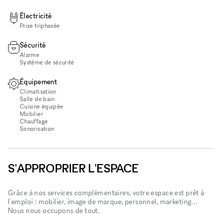
Électricité
Prise triphasée
Sécurité
Alarme
Système de sécurité
Équipement
Climatisation
Salle de bain
Cuisine équipée
Mobilier
Chauffage
Sonorisation
S'APPROPRIER L'ESPACE
Grâce à nos services complémentaires, votre espace est prêt à
l'emploi : mobilier, image de marque, personnel, marketing...
Nous nous occupons de tout.