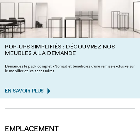
POP-UPS SIMPLIFIÉS : DÉCOUVREZ NOS
MEUBLES À LA DEMANDE
Demandez le pack complet xNomad et bénéficiez d'une remise exclusive sur
le mobilier et les accessoires.
EN SAVOIR PLUS
EMPLACEMENT