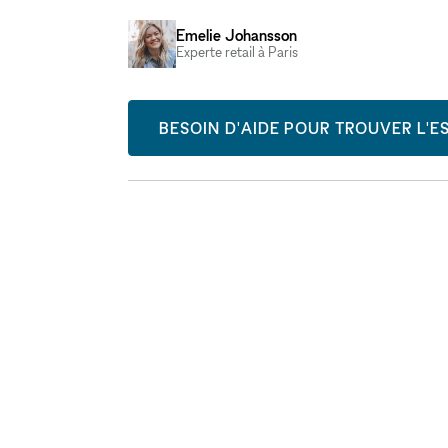
Emelie Johansson
Experte retail à Paris
BESOIN D'AIDE POUR TROUVER L'ES