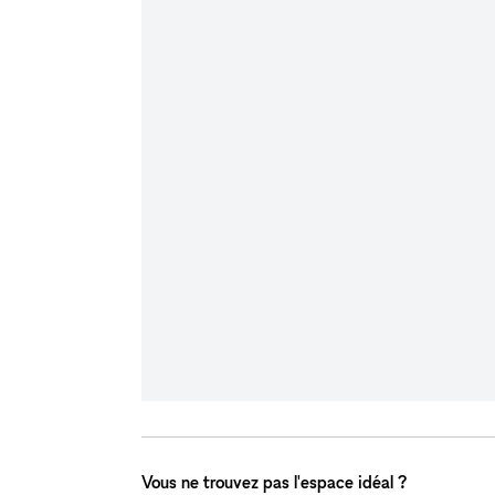
Vous ne trouvez pas l'espace idéal ?