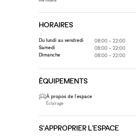
HORAIRES
Du lundi au vendredi
08:00
–
22:00
Samedi
08:00
–
22:00
Dimanche
08:00
–
22:00
ÉQUIPEMENTS
À propos de l'espace
Éclairage
S'APPROPRIER L'ESPACE