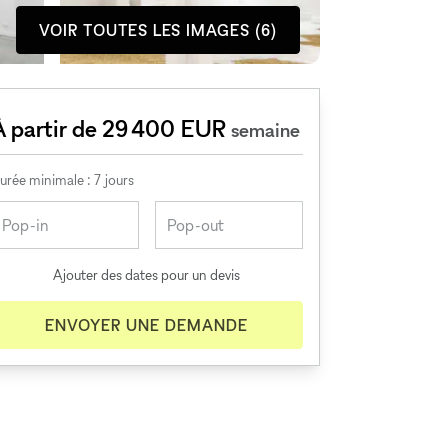
VOIR TOUTES LES IMAGES (6)
À partir de 29 400 EUR
semaine
urée minimale : 7 jours
Ajouter des dates pour un devis
ENVOYER UNE DEMANDE