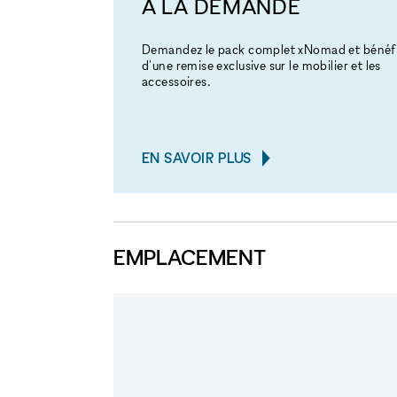
À LA DEMANDE
Demandez le pack complet xNomad et bénéfi
d'une remise exclusive sur le mobilier et les
accessoires.
EN SAVOIR PLUS
EMPLACEMENT