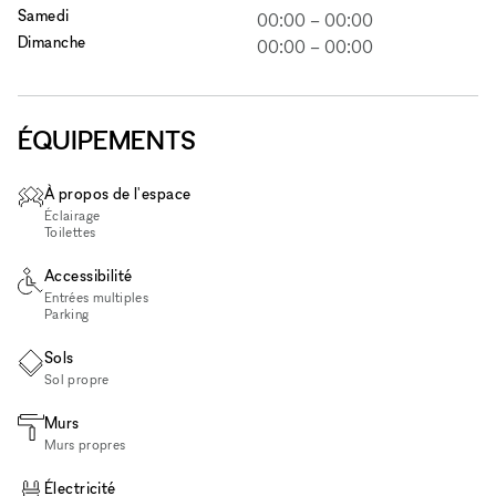
Samedi
00:00
–
00:00
Dimanche
00:00
–
00:00
ÉQUIPEMENTS
À propos de l'espace
Éclairage
Toilettes
Accessibilité
Entrées multiples
Parking
Sols
Sol propre
Murs
Murs propres
Électricité