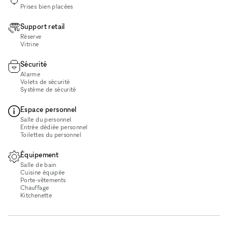
Prises bien placées
Support retail
Réserve
Vitrine
Sécurité
Alarme
Volets de sécurité
Système de sécurité
Espace personnel
Salle du personnel
Entrée dédiée personnel
Toilettes du personnel
Équipement
Salle de bain
Cuisine équipée
Porte-vêtements
Chauffage
Kitchenette