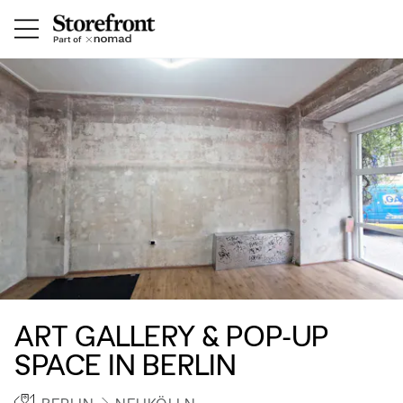
ART GALLERY & POP-UP
SPACE IN BERLIN