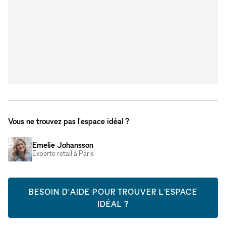
Vous ne trouvez pas l'espace idéal ?
Emelie Johansson
Experte retail à Paris
BESOIN D'AIDE POUR TROUVER L'ESPACE
IDÉAL ?