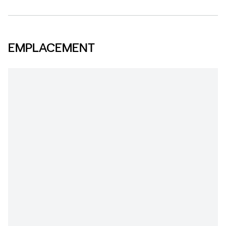
EMPLACEMENT