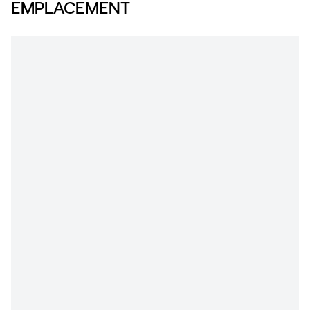
EMPLACEMENT