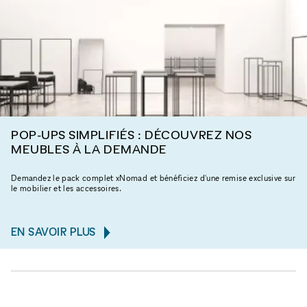
POP-UPS SIMPLIFIÉS : DÉCOUVREZ NOS
MEUBLES À LA DEMANDE
Demandez le pack complet xNomad et bénéficiez d'une remise exclusive sur
le mobilier et les accessoires.
EN SAVOIR PLUS