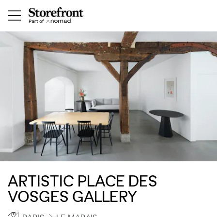
ARTISTIC PLACE DES
VOSGES GALLERY