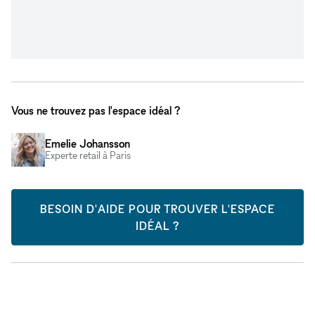
Vous ne trouvez pas l'espace idéal ?
Emelie Johansson
Experte retail à Paris
BESOIN D'AIDE POUR TROUVER L'ESPACE
IDÉAL ?