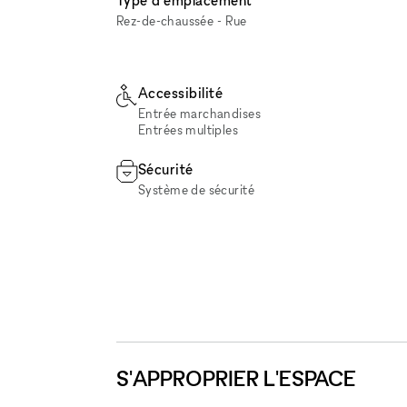
Type d'emplacement
Rez-de-chaussée - Rue
Accessibilité
Entrée marchandises
Entrées multiples
Sécurité
Système de sécurité
S'APPROPRIER L'ESPACE