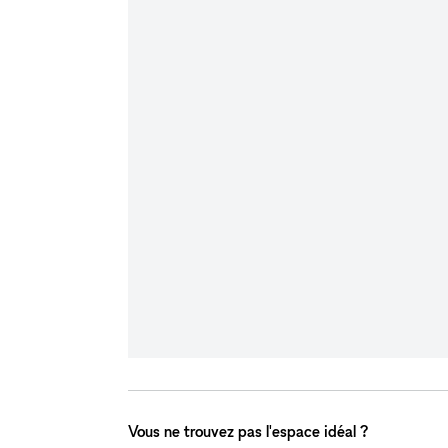
Vous ne trouvez pas l'espace idéal ?