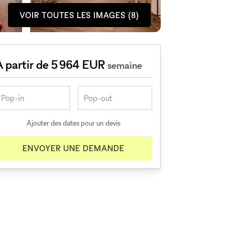
VOIR TOUTES LES IMAGES (8)
À partir de 5 964 EUR
semaine
Ajouter des dates pour un devis
ENVOYER UNE DEMANDE