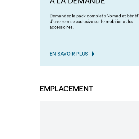
À LA DEMANDE
Demandez le pack complet xNomad et bénéfi
d'une remise exclusive sur le mobilier et les
accessoires.
EN SAVOIR PLUS
EMPLACEMENT