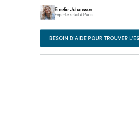
Emelie Johansson
Experte retail à Paris
BESOIN D'AIDE POUR TROUVER L'ES