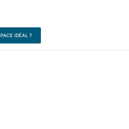
PACE IDÉAL ?