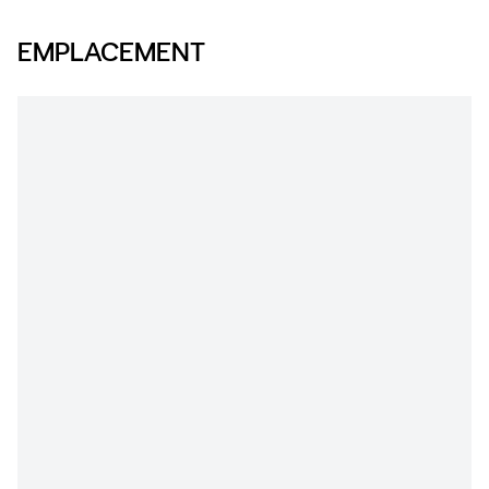
EMPLACEMENT