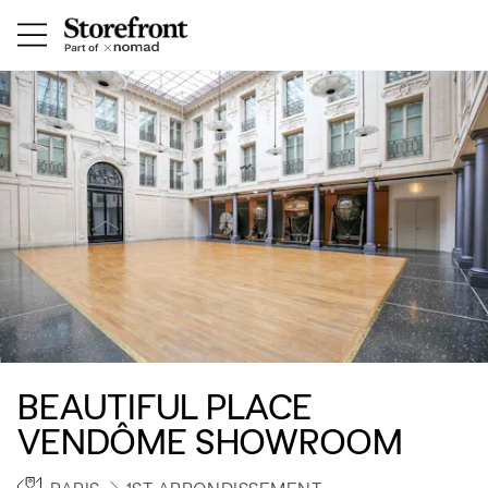
BEAUTIFUL PLACE
VENDÔME SHOWROOM