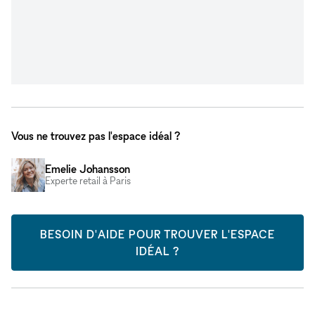
Vous ne trouvez pas l'espace idéal ?
Emelie Johansson
Experte retail à Paris
BESOIN D'AIDE POUR TROUVER L'ESPACE
IDÉAL ?