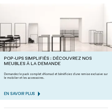
POP-UPS SIMPLIFIÉS : DÉCOUVREZ NOS
MEUBLES À LA DEMANDE
Demandez le pack complet xNomad et bénéficiez d'une remise exclusive sur
le mobilier et les accessoires.
EN SAVOIR PLUS