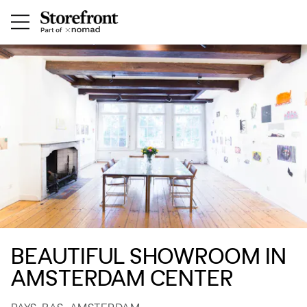
BEAUTIFUL SHOWROOM IN
AMSTERDAM CENTER