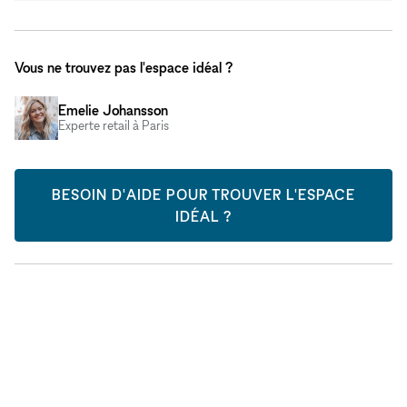
Vous ne trouvez pas l'espace idéal ?
Emelie Johansson
Experte retail à Paris
BESOIN D'AIDE POUR TROUVER L'ESPACE
IDÉAL ?