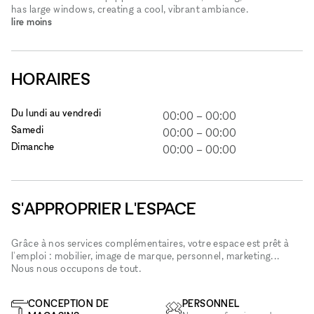
has large windows, creating a cool, vibrant ambiance.
lire moins
HORAIRES
Du lundi au vendredi
00:00
–
00:00
Samedi
00:00
–
00:00
Dimanche
00:00
–
00:00
S'APPROPRIER L'ESPACE
Grâce à nos services complémentaires, votre espace est prêt à
l'emploi : mobilier, image de marque, personnel, marketing...
Nous nous occupons de tout.
CONCEPTION DE
PERSONNEL