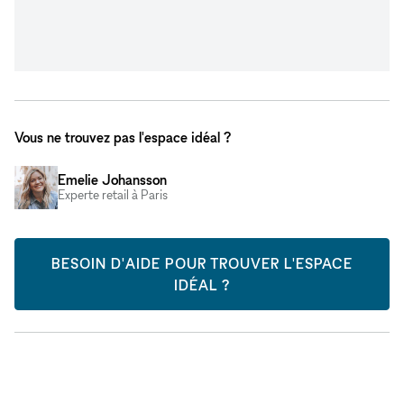
Vous ne trouvez pas l'espace idéal ?
Emelie Johansson
Experte retail à Paris
BESOIN D'AIDE POUR TROUVER L'ESPACE
IDÉAL ?