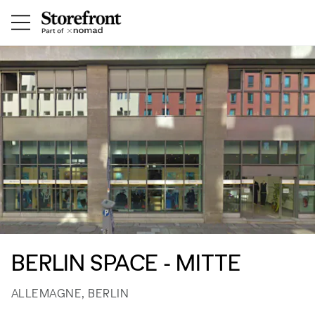
BERLIN SPACE - MITTE
ALLEMAGNE, BERLIN