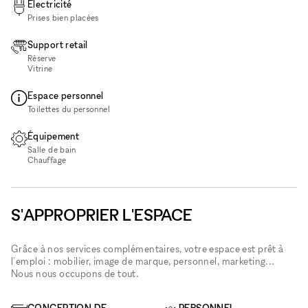
Électricité
Prises bien placées
Support retail
Réserve
Vitrine
Espace personnel
Toilettes du personnel
Équipement
Salle de bain
Chauffage
S'APPROPRIER L'ESPACE
Grâce à nos services complémentaires, votre espace est prêt à
l'emploi : mobilier, image de marque, personnel, marketing...
Nous nous occupons de tout.
CONCEPTION DE
PERSONNEL