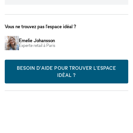
Vous ne trouvez pas l'espace idéal ?
Emelie Johansson
Experte retail à Paris
BESOIN D'AIDE POUR TROUVER L'ESPACE
IDÉAL ?