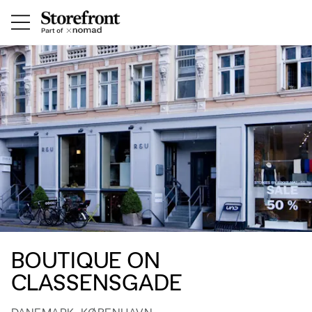
BOUTIQUE ON
CLASSENSGADE