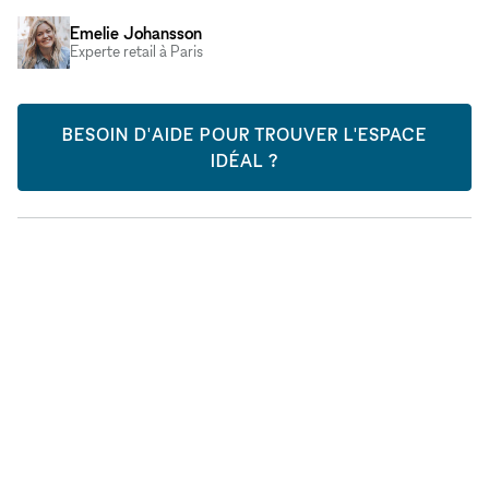
Emelie Johansson
Experte retail à Paris
BESOIN D'AIDE POUR TROUVER L'ESPACE
IDÉAL ?