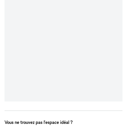
Vous ne trouvez pas l'espace idéal ?