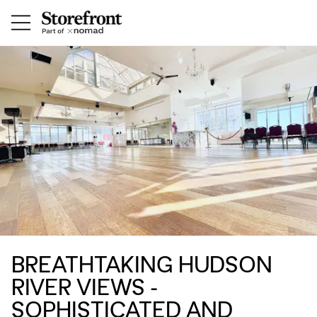
BREATHTAKING HUDSON
RIVER VIEWS -
SOPHISTICATED AND