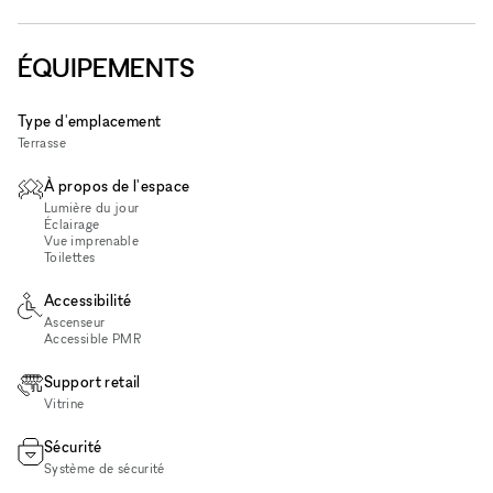
ÉQUIPEMENTS
Type d'emplacement
Terrasse
À propos de l'espace
Lumière du jour
Éclairage
Vue imprenable
Toilettes
Accessibilité
Ascenseur
Accessible PMR
Support retail
Vitrine
Sécurité
Système de sécurité