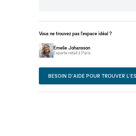
Vous ne trouvez pas l'espace idéal ?
Emelie Johansson
Experte retail à Paris
BESOIN D'AIDE POUR TROUVER L'ES