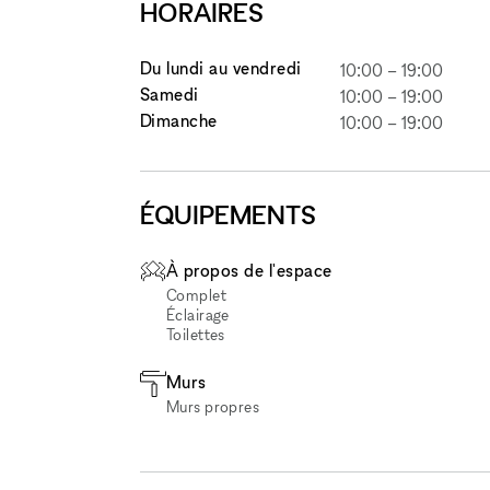
HORAIRES
Du lundi au vendredi
10:00
–
19:00
Samedi
10:00
–
19:00
Dimanche
10:00
–
19:00
ÉQUIPEMENTS
À propos de l'espace
Complet
Éclairage
Toilettes
Murs
Murs propres