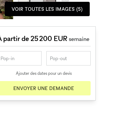
VOIR TOUTES LES IMAGES (5)
À partir de 25 200 EUR
semaine
Ajouter des dates pour un devis
ENVOYER UNE DEMANDE