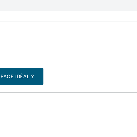
PACE IDÉAL ?