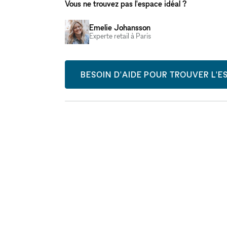
Vous ne trouvez pas l'espace idéal ?
Emelie Johansson
Experte retail à Paris
BESOIN D'AIDE POUR TROUVER L'ES