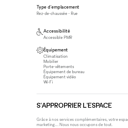
Type d'emplacement
Rez-de-chaussée - Rue
Accessibilité
Accessible PMR
Équipement
Climatisation
Mobilier
Porte-vêtements
Équipement de bureau
Équipement vidéo
Wi‑Fi
S'APPROPRIER L'ESPACE
Grâce à nos services complémentaires, votre espace
marketing... Nous nous occupons de tout.