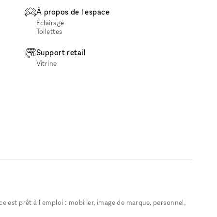
À propos de l'espace
Éclairage
Toilettes
Support retail
Vitrine
 est prêt à l'emploi : mobilier, image de marque, personnel,