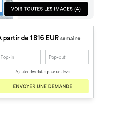
VOIR TOUTES LES IMAGES (4)
À partir de 1 816 EUR
semaine
Ajouter des dates pour un devis
ENVOYER UNE DEMANDE