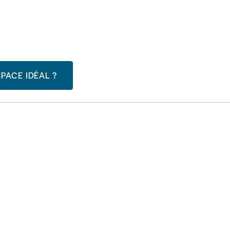
PACE IDÉAL ?