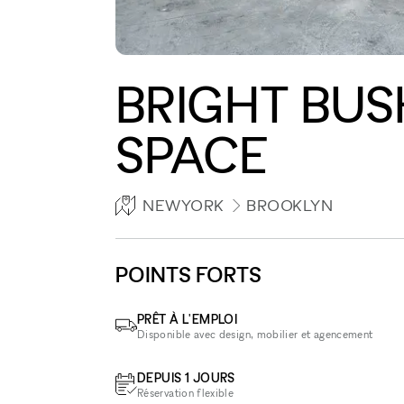
BRIGHT BUS
SPACE
NEWYORK
BROOKLYN
POINTS FORTS
PRÊT À L'EMPLOI
Disponible avec design, mobilier et agencement
DEPUIS 1 JOURS
Réservation flexible