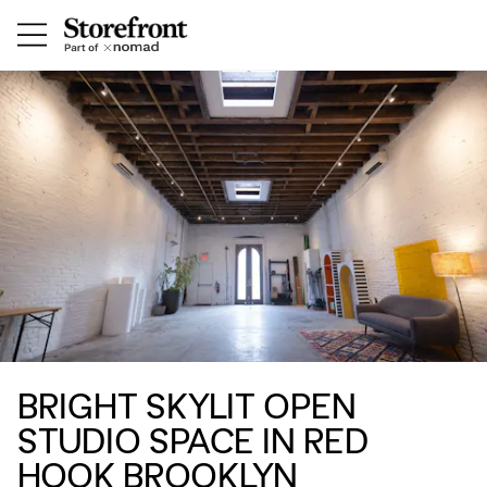
BRIGHT SKYLIT OPEN
STUDIO SPACE IN RED
HOOK BROOKLYN