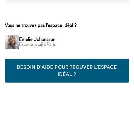
Vous ne trouvez pas l'espace idéal ?
Emelie Johansson
Experte retail à Paris
BESOIN D'AIDE POUR TROUVER L'ESPACE
IDÉAL ?