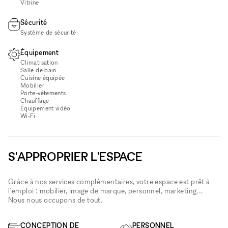
Vitrine
Sécurité
Système de sécurité
Équipement
Climatisation
Salle de bain
Cuisine équipée
Mobilier
Porte-vêtements
Chauffage
Équipement vidéo
Wi‑Fi
S'APPROPRIER L'ESPACE
Grâce à nos services complémentaires, votre espace est prêt à
l'emploi : mobilier, image de marque, personnel, marketing...
Nous nous occupons de tout.
CONCEPTION DE
PERSONNEL