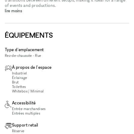
of events and productions.
lire moins
ÉQUIPEMENTS
Type d'emplacement
Rez-de-chaussée - Rue
À propos de l'espace
Industriel
Éclairage
Brut
Toilettes
Whitebox / Minimal
Accessibilité
Entrée marchandises
Entrées multiples
Support retail
Réserve