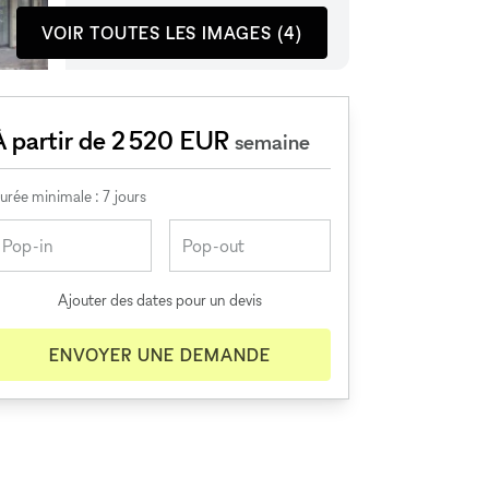
VOIR TOUTES LES IMAGES (4)
À partir de 2 520 EUR
semaine
urée minimale : 7 jours
Ajouter des dates pour un devis
ENVOYER UNE DEMANDE