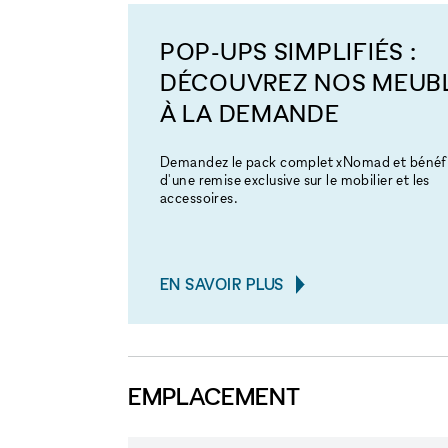
POP-UPS SIMPLIFIÉS :
DÉCOUVREZ NOS MEUB
À LA DEMANDE
Demandez le pack complet xNomad et bénéfi
d'une remise exclusive sur le mobilier et les
accessoires.
EN SAVOIR PLUS
EMPLACEMENT