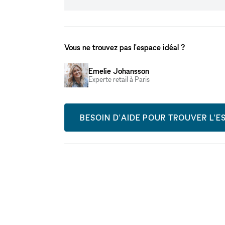
Vous ne trouvez pas l'espace idéal ?
Emelie Johansson
Experte retail à Paris
BESOIN D'AIDE POUR TROUVER L'ES