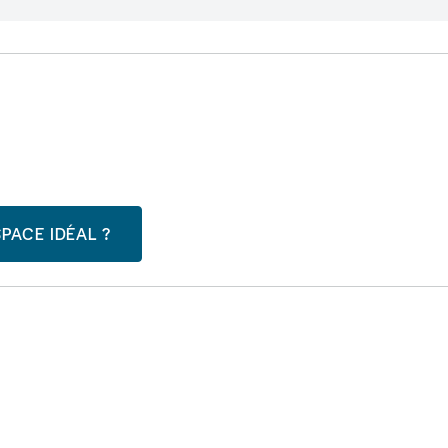
PACE IDÉAL ?