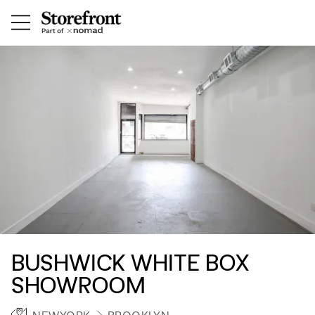
BUSHWICK WHITE BOX
SHOWROOM