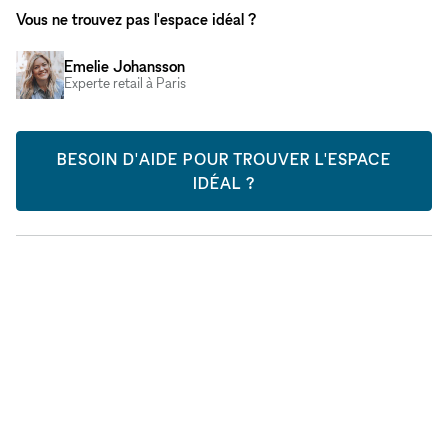
Vous ne trouvez pas l'espace idéal ?
Emelie Johansson
Experte retail à Paris
BESOIN D'AIDE POUR TROUVER L'ESPACE
IDÉAL ?