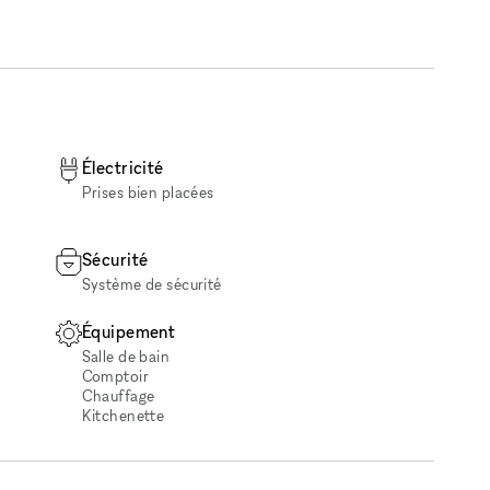
Électricité
Prises bien placées
Sécurité
Système de sécurité
Équipement
Salle de bain
Comptoir
Chauffage
Kitchenette