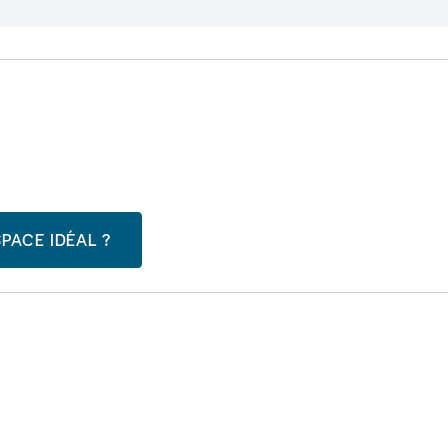
PACE IDÉAL ?