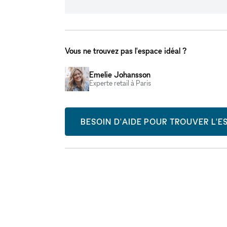
Vous ne trouvez pas l'espace idéal ?
Emelie Johansson
Experte retail à Paris
BESOIN D'AIDE POUR TROUVER L'ES