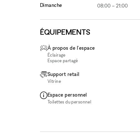
Dimanche
08:00
–
21:00
ÉQUIPEMENTS
À propos de l'espace
Éclairage
Espace partagé
Support retail
Vitrine
Espace personnel
Toilettes du personnel