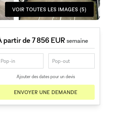
VOIR TOUTES LES IMAGES (5)
À partir de 7 856 EUR
semaine
Ajouter des dates pour un devis
ENVOYER UNE DEMANDE