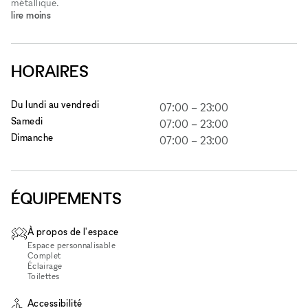
métallique.
lire moins
HORAIRES
Du lundi au vendredi
07:00
–
23:00
Samedi
07:00
–
23:00
Dimanche
07:00
–
23:00
ÉQUIPEMENTS
À propos de l'espace
Espace personnalisable
Complet
Éclairage
Toilettes
Accessibilité