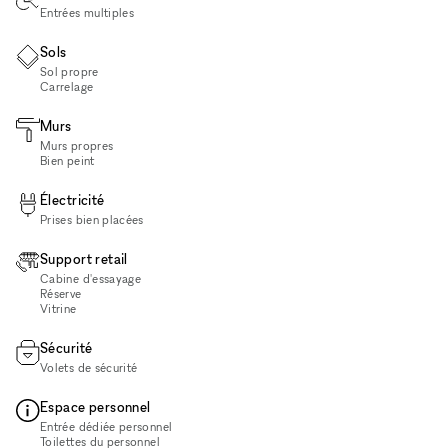
Entrées multiples
Sols
Sol propre
Carrelage
Murs
Murs propres
Bien peint
Électricité
Prises bien placées
Support retail
Cabine d'essayage
Réserve
Vitrine
Sécurité
Volets de sécurité
Espace personnel
Entrée dédiée personnel
Toilettes du personnel