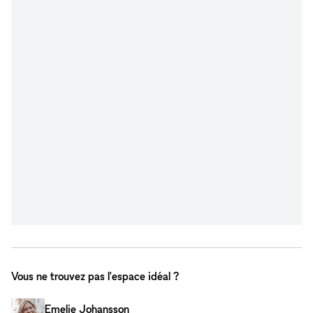
Vous ne trouvez pas l'espace idéal ?
Emelie Johansson