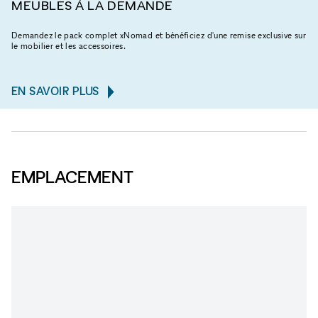
MEUBLES À LA DEMANDE
Demandez le pack complet xNomad et bénéficiez d'une remise exclusive sur
le mobilier et les accessoires.
EN SAVOIR PLUS
EMPLACEMENT