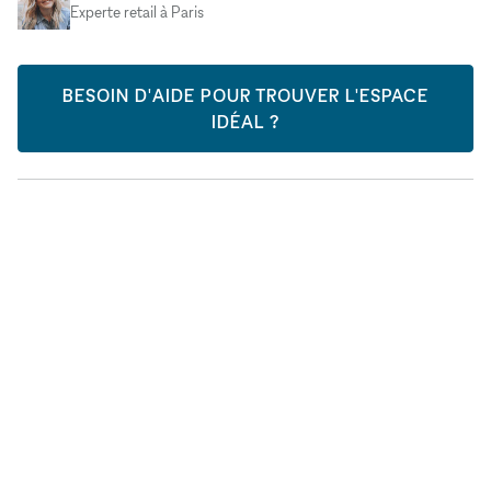
Experte retail à Paris
BESOIN D'AIDE POUR TROUVER L'ESPACE
IDÉAL ?