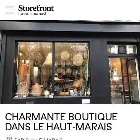
CHARMANTE BOUTIQUE
DANS LE HAUT-MARAIS