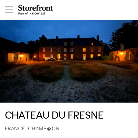
CHATEAU DU FRESNE
FRANCE, CHAMP�ON