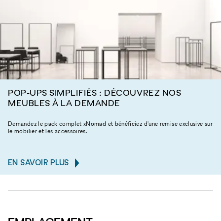
POP-UPS SIMPLIFIÉS : DÉCOUVREZ NOS
MEUBLES À LA DEMANDE
Demandez le pack complet xNomad et bénéficiez d'une remise exclusive sur
le mobilier et les accessoires.
EN SAVOIR PLUS