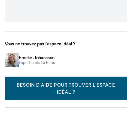
Vous ne trouvez pas l'espace idéal ?
Emelie Johansson
Experte retail à Paris
BESOIN D'AIDE POUR TROUVER L'ESPACE
IDÉAL ?