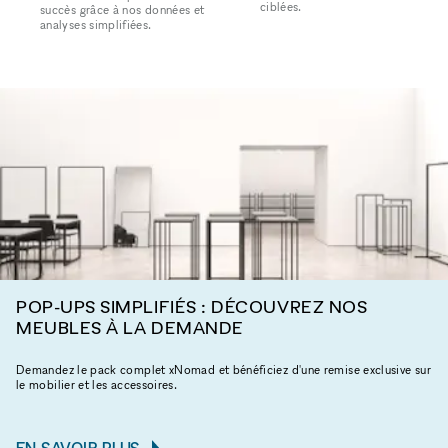
ciblées.
succès grâce à nos données et
analyses simplifiées.
POP-UPS SIMPLIFIÉS : DÉCOUVREZ NOS
MEUBLES À LA DEMANDE
Demandez le pack complet xNomad et bénéficiez d'une remise exclusive sur
le mobilier et les accessoires.