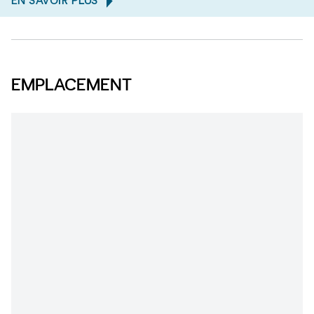
EN SAVOIR PLUS
EMPLACEMENT