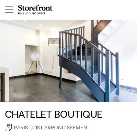
CHATELET BOUTIQUE
PARIS
1ST ARRONDISSEMENT