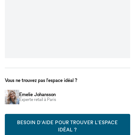
Vous ne trouvez pas l'espace idéal ?
Emelie Johansson
Experte retail à Paris
BESOIN D'AIDE POUR TROUVER L'ESPACE
IDÉAL ?