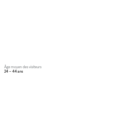
Âge moyen des visiteurs
24 – 44 ans