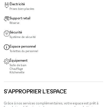
Électricité
Prises bien placées
Support retail
Réserve
Sécurité
Système de sécurité
Espace personnel
Toilettes du personnel
Équipement
Salle de bain
Chauffage
Kitchenette
S'APPROPRIER L'ESPACE
Grâce à nos services complémentaires, votre espace est prêt à