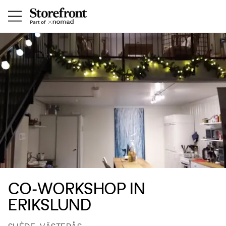
CO-WORKSHOP IN
ERIKSLUND