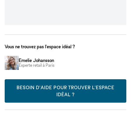
Vous ne trouvez pas l'espace idéal ?
Emelie Johansson
Experte retail à Paris
BESOIN D'AIDE POUR TROUVER L'ESPACE
IDÉAL ?