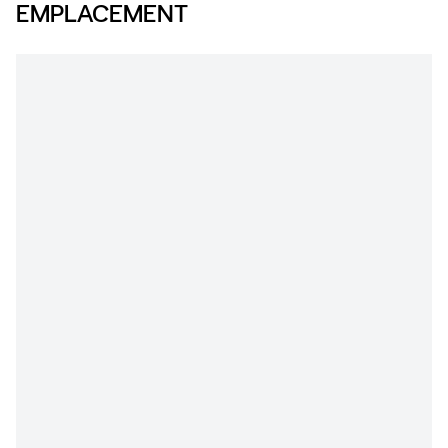
EMPLACEMENT