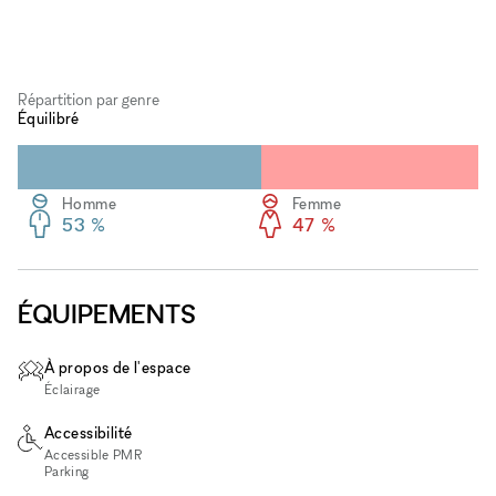
Répartition par genre
Équilibré
Homme
Femme
53 %
47 %
ÉQUIPEMENTS
À propos de l'espace
Éclairage
Accessibilité
Accessible PMR
Parking