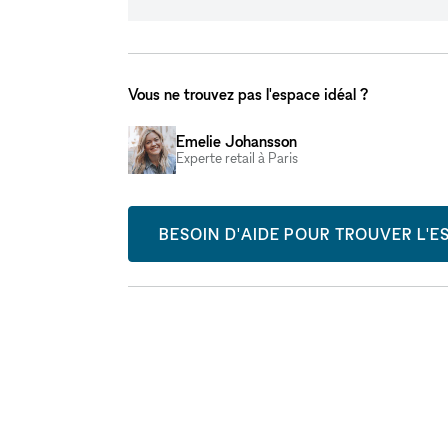
Vous ne trouvez pas l'espace idéal ?
Emelie Johansson
Experte retail à Paris
BESOIN D'AIDE POUR TROUVER L'ES