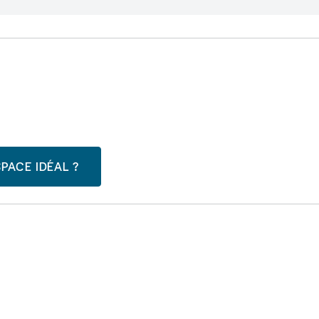
PACE IDÉAL ?