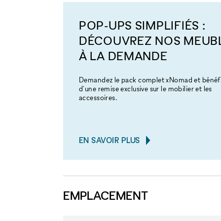
POP-UPS SIMPLIFIÉS :
DÉCOUVREZ NOS MEUB
À LA DEMANDE
Demandez le pack complet xNomad et bénéfi
d'une remise exclusive sur le mobilier et les
accessoires.
EN SAVOIR PLUS
EMPLACEMENT