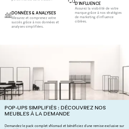
D'INFLUENCE
Assurez la visibilité de votre
DONNÉES & ANALYSES
marque grâce à nos stratégies
de marketing d'influence
Mesurez et comprenez votre
ciblées.
succès grâce à nos données et
analyses simplifiées.
POP-UPS SIMPLIFIÉS : DÉCOUVREZ NOS
MEUBLES À LA DEMANDE
Demandez le pack complet xNomad et bénéficiez d'une remise exclusive sur