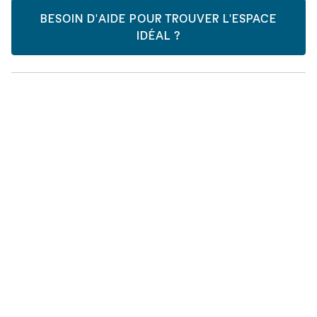
BESOIN D'AIDE POUR TROUVER L'ESPACE
IDÉAL ?