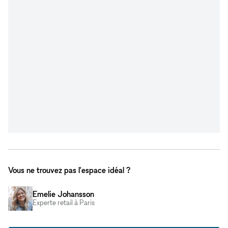
Vous ne trouvez pas l'espace idéal ?
Emelie Johansson
Experte retail à Paris