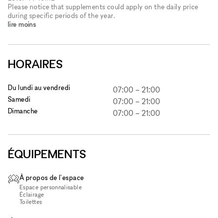
Please notice that supplements could apply on the daily price
during specific periods of the year.
lire moins
HORAIRES
Du lundi au vendredi
07:00
–
21:00
Samedi
07:00
–
21:00
Dimanche
07:00
–
21:00
ÉQUIPEMENTS
À propos de l'espace
Espace personnalisable
Éclairage
Toilettes