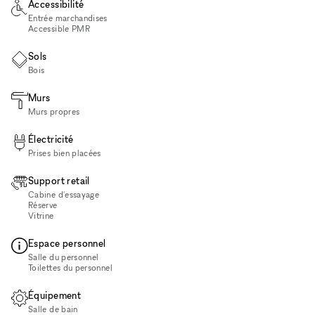
Accessibilité
Entrée marchandises
Accessible PMR
Sols
Bois
Murs
Murs propres
Électricité
Prises bien placées
Support retail
Cabine d'essayage
Réserve
Vitrine
Espace personnel
Salle du personnel
Toilettes du personnel
Équipement
Salle de bain