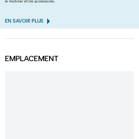
le mobilier et les accessoires.
EN SAVOIR PLUS
EMPLACEMENT